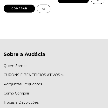
COMPRAR
Sobre a Audácia
Quem Somos
CUPONS E BENEFÍCIOS ATIVOS ✨
Perguntas Frequentes
Como Comprar
Trocas e Devoluções