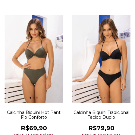
Calcinha Biquini Hot Pant
Calcinha Biquini Tradicional
Fio Conforto
Tecido Duplo
R$69,90
R$79,90