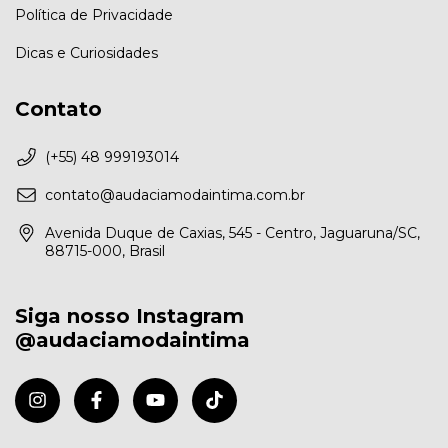
Política de Privacidade
Dicas e Curiosidades
Contato
(+55) 48 999193014
contato@audaciamodaintima.com.br
Avenida Duque de Caxias, 545 - Centro, Jaguaruna/SC,
88715-000, Brasil
Siga nosso Instagram
@audaciamodaintima