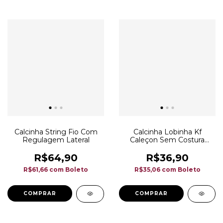
Calcinha String Fio Com
Calcinha Lobinha Kf
Regulagem Lateral
Caleçon Sem Costura
18720
R$64,90
R$36,90
R$61,66
com
Boleto
R$35,06
com
Boleto
COMPRAR
COMPRAR