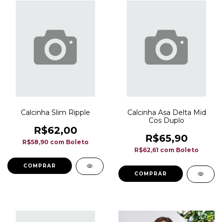
Calcinha Slim Ripple
Calcinha Asa Delta Mid
Cos Duplo
R$62,00
R$65,90
R$58,90
com
Boleto
R$62,61
com
Boleto
COMPRAR
COMPRAR