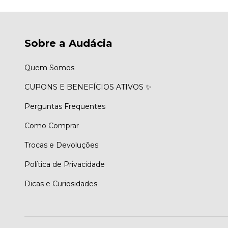
Sobre a Audácia
Quem Somos
CUPONS E BENEFÍCIOS ATIVOS ✨
Perguntas Frequentes
Como Comprar
Trocas e Devoluções
Política de Privacidade
Dicas e Curiosidades