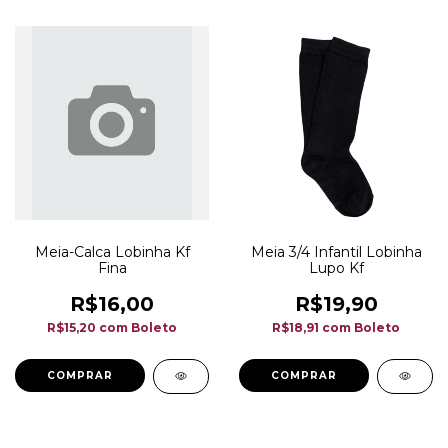
Meia-Calca Lobinha Kf
Meia 3/4 Infantil Lobinha
Fina
Lupo Kf
R$16,00
R$19,90
R$15,20
com
Boleto
R$18,91
com
Boleto
COMPRAR
COMPRAR