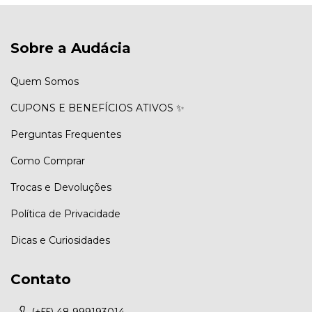
Sobre a Audácia
Quem Somos
CUPONS E BENEFÍCIOS ATIVOS ✨
Perguntas Frequentes
Como Comprar
Trocas e Devoluções
Política de Privacidade
Dicas e Curiosidades
Contato