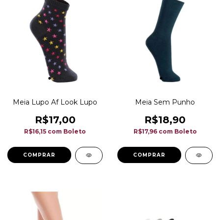
Meia Lupo Af Look Lupo
Meia Sem Punho
R$17,00
R$18,90
R$16,15
com
Boleto
R$17,96
com
Boleto
COMPRAR
COMPRAR