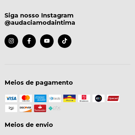
Siga nosso Instagram
@audaciamodaintima
Meios de pagamento
Meios de envio