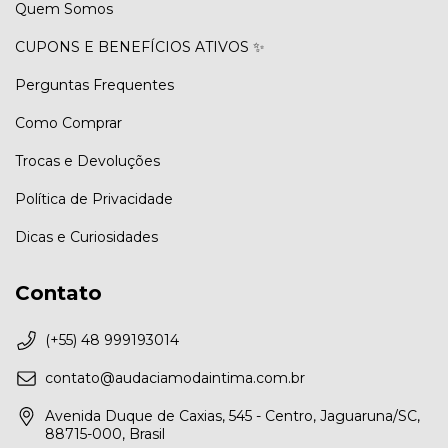
Quem Somos
CUPONS E BENEFÍCIOS ATIVOS ✨
Perguntas Frequentes
Como Comprar
Trocas e Devoluções
Política de Privacidade
Dicas e Curiosidades
Contato
(+55) 48 999193014
contato@audaciamodaintima.com.br
Avenida Duque de Caxias, 545 - Centro, Jaguaruna/SC,
88715-000, Brasil