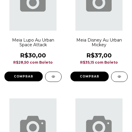
Meia Lupo Au Urban
Meia Disney Au Urban
Space Attack
Mickey
R$30,00
R$37,00
R$28,50
com
Boleto
R$35,15
com
Boleto
COMPRAR
COMPRAR