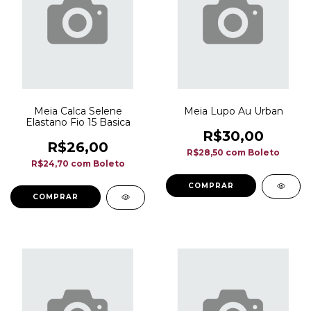
Meia Calca Selene
Meia Lupo Au Urban
Elastano Fio 15 Basica
R$30,00
R$26,00
R$28,50
com
Boleto
R$24,70
com
Boleto
COMPRAR
COMPRAR