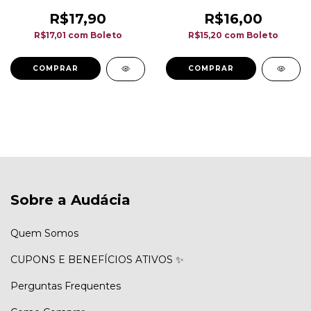
34/39
R$17,90
R$16,00
R$17,01
com
Boleto
R$15,20
com
Boleto
COMPRAR
COMPRAR
Sobre a Audácia
Quem Somos
CUPONS E BENEFÍCIOS ATIVOS ✨
Perguntas Frequentes