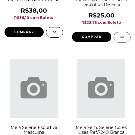
Dedinhos De Fora
R$38,00
R$25,00
R$36,10
com
Boleto
R$23,75
com
Boleto
COMPRAR
COMPRAR
Meia Selene Esportiva
Meia Fem. Selene Cores
Masculina
Lisas Ref.7240 Branca