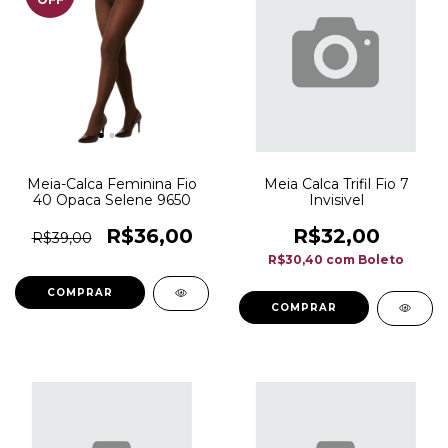
Meia-Calca Feminina Fio
Meia Calca Trifil Fio 7
40 Opaca Selene 9650
Invisivel
R$36,00
R$32,00
R$39,00
R$30,40
com
Boleto
COMPRAR
COMPRAR