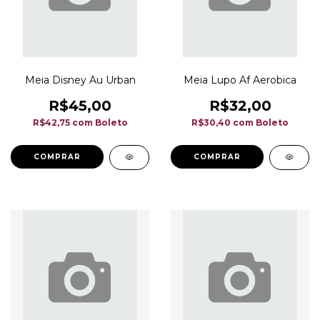
Meia Disney Au Urban
Meia Lupo Af Aerobica
R$45,00
R$32,00
R$42,75
com
Boleto
R$30,40
com
Boleto
COMPRAR
COMPRAR