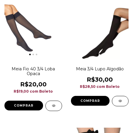
Meia Fio 40 3/4 Loba
Meia 3/4 Lupo Algodão
Opaca
R$30,00
R$20,00
R$28,50
com
Boleto
R$19,00
com
Boleto
COMPRAR
COMPRAR