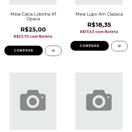
Meia-Calca Lobinha Kf
Meia Lupo Am Classica
Opaca
R$18,35
R$25,00
R$17,43
com
Boleto
R$23,75
com
Boleto
COMPRAR
COMPRAR