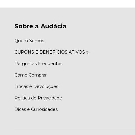
Sobre a Audácia
Quem Somos
CUPONS E BENEFÍCIOS ATIVOS ✨
Perguntas Frequentes
Como Comprar
Trocas e Devoluções
Política de Privacidade
Dicas e Curiosidades