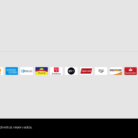
reitos reservados.